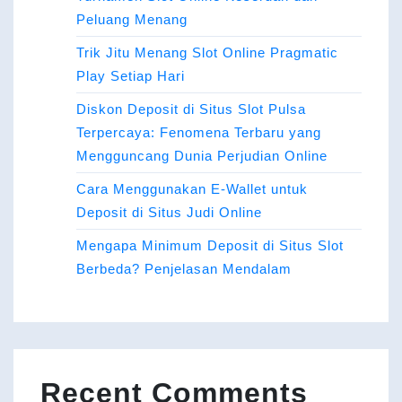
Peluang Menang
Trik Jitu Menang Slot Online Pragmatic
Play Setiap Hari
Diskon Deposit di Situs Slot Pulsa
Terpercaya: Fenomena Terbaru yang
Mengguncang Dunia Perjudian Online
Cara Menggunakan E-Wallet untuk
Deposit di Situs Judi Online
Mengapa Minimum Deposit di Situs Slot
Berbeda? Penjelasan Mendalam
Recent Comments