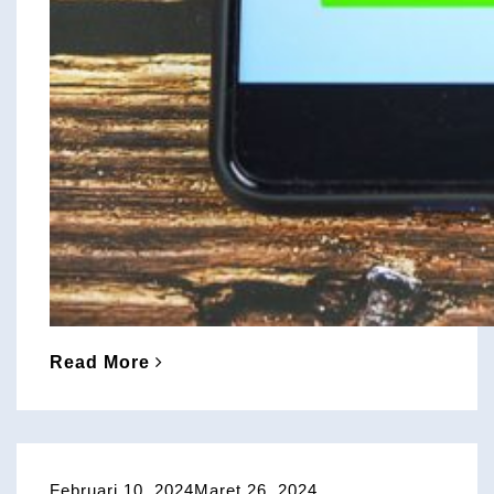
Read More
Februari 10, 2024
Maret 26, 2024