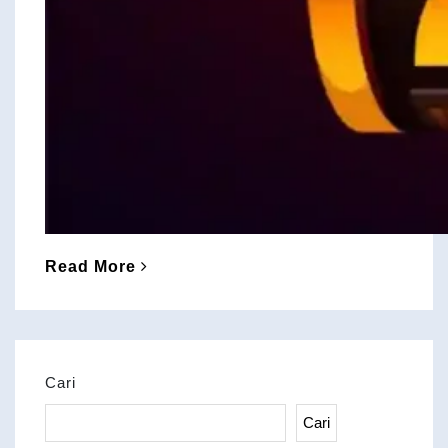
Read More
Cari
Cari