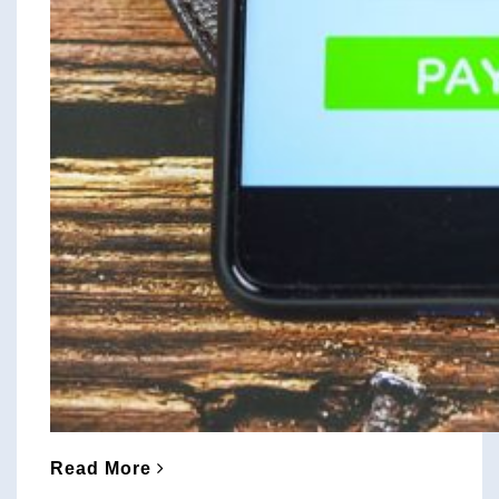
Read More