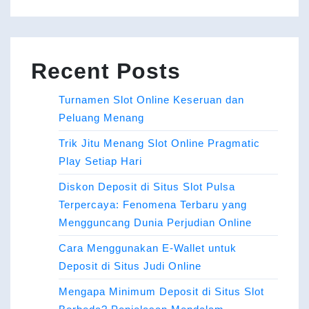
Recent Posts
Turnamen Slot Online Keseruan dan
Peluang Menang
Trik Jitu Menang Slot Online Pragmatic
Play Setiap Hari
Diskon Deposit di Situs Slot Pulsa
Terpercaya: Fenomena Terbaru yang
Mengguncang Dunia Perjudian Online
Cara Menggunakan E-Wallet untuk
Deposit di Situs Judi Online
Mengapa Minimum Deposit di Situs Slot