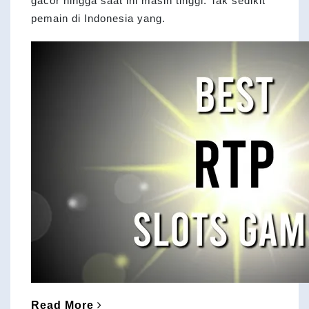
gacor hingga saat ini masih tinggi. Tak sedikit
pemain di Indonesia yang.
Read More